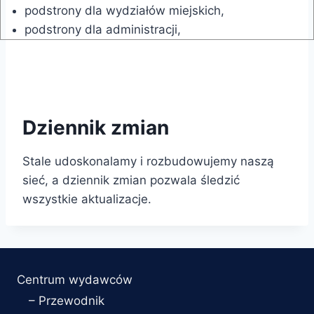
podstrony dla wydziałów miejskich,
podstrony dla administracji,
Dziennik zmian
Stale udoskonalamy i rozbudowujemy naszą
sieć, a dziennik zmian pozwala śledzić
wszystkie aktualizacje.
Centrum wydawców
– Przewodnik