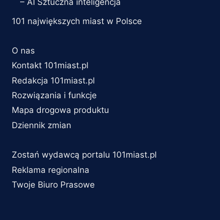
– AI Sztuczna inteligencja
101 największych miast w Polsce
O nas
Kontakt 101miast.pl
Redakcja 101miast.pl
Rozwiązania i funkcje
Mapa drogowa produktu
Dziennik zmian
Zostań wydawcą portalu 101miast.pl
Reklama regionalna
Twoje Biuro Prasowe