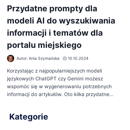
Przydatne prompty dla
modeli AI do wyszukiwania
informacji i tematów dla
portalu miejskiego
Autor:
Ania Szymańska
10.10.2024
Korzystając z najpopularniejszych modeli
językowych ChatGPT czy Gemini możesz
wspomóc się w wygenerowaniu potrzebnych
informacji do artykułów. Oto kilka przydatne…
Kategorie