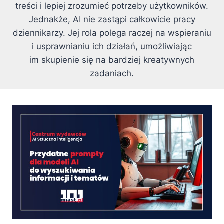
treści i lepiej zrozumieć potrzeby użytkowników.
Jednakże, AI nie zastąpi całkowicie pracy
dziennikarzy. Jej rola polega raczej na wspieraniu
i usprawnianiu ich działań, umożliwiając
im skupienie się na bardziej kreatywnych
zadaniach.