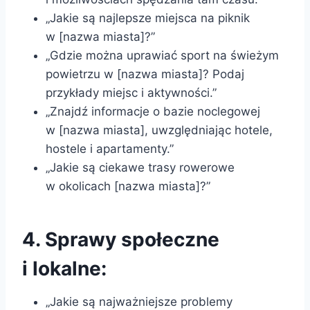
„Jakie są najlepsze miejsca na piknik
w [nazwa miasta]?”
„Gdzie można uprawiać sport na świeżym
powietrzu w [nazwa miasta]? Podaj
przykłady miejsc i aktywności.”
„Znajdź informacje o bazie noclegowej
w [nazwa miasta], uwzględniając hotele,
hostele i apartamenty.”
„Jakie są ciekawe trasy rowerowe
w okolicach [nazwa miasta]?”
4. Sprawy społeczne
i lokalne:
„Jakie są najważniejsze problemy