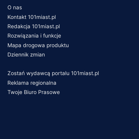
O nas
Kontakt 101miast.pl
Redakcja 101miast.pl
Rozwiązania i funkcje
Mapa drogowa produktu
Dziennik zmian
Zostań wydawcą portalu 101miast.pl
Reklama regionalna
Twoje Biuro Prasowe