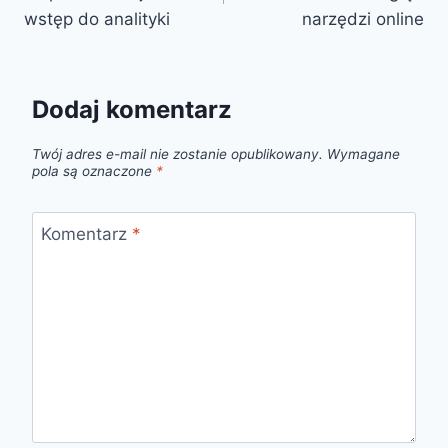
wstęp do analityki
narzędzi online
Dodaj komentarz
Twój adres e-mail nie zostanie opublikowany.
Wymagane
pola są oznaczone
*
Komentarz
*