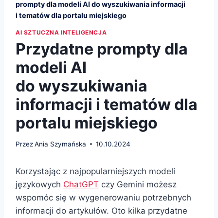
prompty dla modeli AI do wyszukiwania informacji
i tematów dla portalu miejskiego
AI SZTUCZNA INTELIGENCJA
Przydatne prompty dla
modeli AI
do wyszukiwania
informacji i tematów dla
portalu miejskiego
Przez
Ania Szymańska
10.10.2024
Korzystając z najpopularniejszych modeli
językowych
ChatGPT
czy Gemini możesz
wspomóc się w wygenerowaniu potrzebnych
informacji do artykułów. Oto kilka przydatne