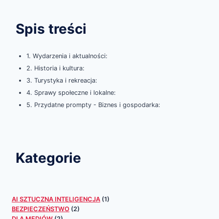
Spis treści
1. Wydarzenia i aktualności:
2. Historia i kultura:
3. Turystyka i rekreacja:
4. Sprawy społeczne i lokalne:
5. Przydatne prompty - Biznes i gospodarka:
Kategorie
AI SZTUCZNA INTELIGENCJA
(1)
BEZPIECZEŃSTWO
(2)
DLA MEDIÓW
(2)