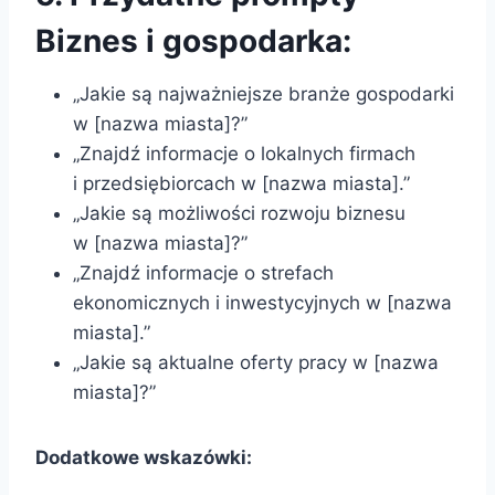
Biznes i gospodarka:
„Jakie są najważniejsze branże gospodarki
w [nazwa miasta]?”
„Znajdź informacje o lokalnych firmach
i przedsiębiorcach w [nazwa miasta].”
„Jakie są możliwości rozwoju biznesu
w [nazwa miasta]?”
„Znajdź informacje o strefach
ekonomicznych i inwestycyjnych w [nazwa
miasta].”
„Jakie są aktualne oferty pracy w [nazwa
miasta]?”
Dodatkowe wskazówki: