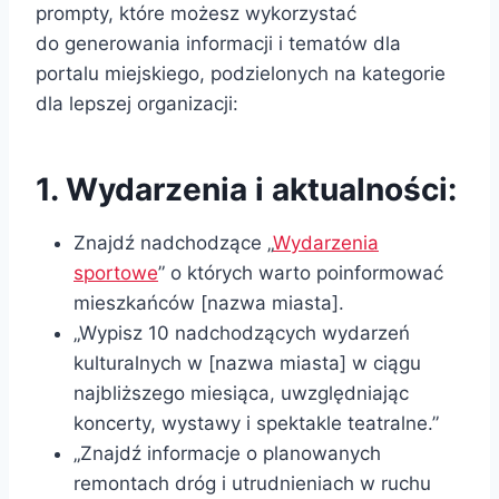
prompty, które możesz wykorzystać
do generowania informacji i tematów dla
portalu miejskiego, podzielonych na kategorie
dla lepszej organizacji:
1. Wydarzenia i aktualności:
Znajdź nadchodzące „
Wydarzenia
sportowe
” o których warto poinformować
mieszkańców [nazwa miasta].
„Wypisz 10 nadchodzących wydarzeń
kulturalnych w [nazwa miasta] w ciągu
najbliższego miesiąca, uwzględniając
koncerty, wystawy i spektakle teatralne.”
„Znajdź informacje o planowanych
remontach dróg i utrudnieniach w ruchu