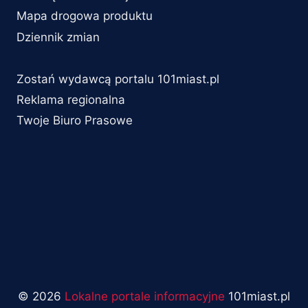
Mapa drogowa produktu
Dziennik zmian
Zostań wydawcą portalu 101miast.pl
Reklama regionalna
Twoje Biuro Prasowe
© 2026
Lokalne portale informacyjne
101miast.pl