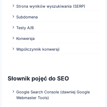
Strona wyników wyszukiwania (SERP)
Subdomena
Testy A/B
Konwersja
Współczynnik konwersji
Słownik pojęć do SEO
Google Search Console (dawniej Google
Webmaster Tools)