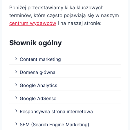
Poniżej przedstawiamy kilka kluczowych
terminów, które często pojawiają się w naszym
centrum wydawców
i na naszej stronie:
Słownik ogólny
Content marketing
Domena główna
Google Analytics
Google AdSense
Responsywna strona internetowa
SEM (Search Engine Marketing)