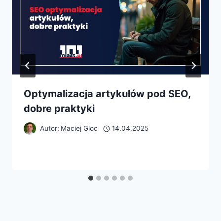
Optymalizacja artykułów pod SEO,
dobre praktyki
Autor:
Maciej Gloc
14.04.2025