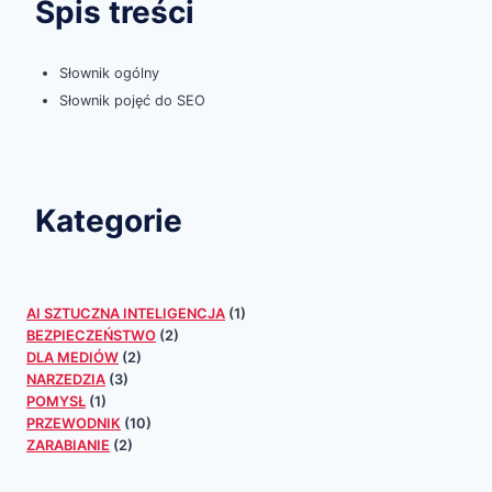
Spis treści
Słownik ogólny
Słownik pojęć do SEO
Kategorie
AI SZTUCZNA INTELIGENCJA
(1)
BEZPIECZEŃSTWO
(2)
DLA MEDIÓW
(2)
NARZEDZIA
(3)
POMYSŁ
(1)
PRZEWODNIK
(10)
ZARABIANIE
(2)