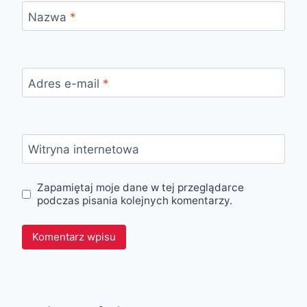
Nazwa
*
Adres e-mail
*
Witryna internetowa
Zapamiętaj moje dane w tej przeglądarce
podczas pisania kolejnych komentarzy.