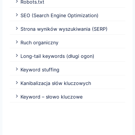
Robots.txt
SEO (Search Engine Optimization)
Strona wyników wyszukiwania (SERP)
Ruch organiczny
Long-tail keywords (długi ogon)
Keyword stuffing
Kanibalizacja słów kluczowych
Keyword – słowo kluczowe