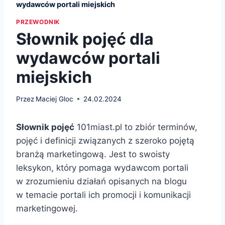
wydawców portali miejskich
PRZEWODNIK
Słownik pojęć dla
wydawców portali
miejskich
Przez
Maciej Gloc
24.02.2024
Słownik pojęć
101miast.pl to zbiór terminów,
pojęć i definicji związanych z szeroko pojętą
branżą marketingową. Jest to swoisty
leksykon, który pomaga wydawcom portali
w zrozumieniu działań opisanych na blogu
w temacie portali ich promocji i komunikacji
marketingowej.