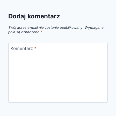
Dodaj komentarz
Twój adres e-mail nie zostanie opublikowany.
Wymagane
pola są oznaczone
*
Komentarz
*