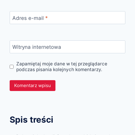
Adres e-mail
*
Witryna internetowa
Zapamiętaj moje dane w tej przeglądarce
podczas pisania kolejnych komentarzy.
Spis treści