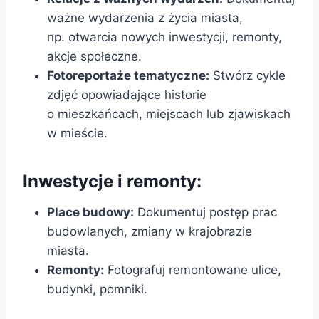
ważne wydarzenia z życia miasta,
np. otwarcia nowych inwestycji, remonty,
akcje społeczne.
Fotoreportaże tematyczne:
Stwórz cykle
zdjęć opowiadające historie
o mieszkańcach, miejscach lub zjawiskach
w mieście.
Inwestycje i remonty:
Place budowy:
Dokumentuj postęp prac
budowlanych, zmiany w krajobrazie
miasta.
Remonty:
Fotografuj remontowane ulice,
budynki, pomniki.