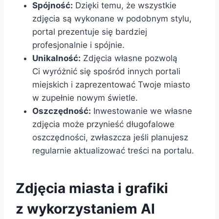
Spójność:
Dzięki temu, że wszystkie
zdjęcia są wykonane w podobnym stylu,
portal prezentuje się bardziej
profesjonalnie i spójnie.
Unikalność:
Zdjęcia własne pozwolą
Ci wyróżnić się spośród innych portali
miejskich i zaprezentować Twoje miasto
w zupełnie nowym świetle.
Oszczędność:
Inwestowanie we własne
zdjęcia może przynieść długofalowe
oszczędności, zwłaszcza jeśli planujesz
regularnie aktualizować treści na portalu.
Zdjęcia miasta i grafiki
z wykorzystaniem AI