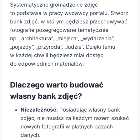
Systematyczne gromadzenie zdjęć
to podstawa w pracy wydawcy portalu. Stwórz
bank zdjęć, w którym będziesz przechowywać
fotografie posegregowane tematycznie
np. „architektura”, „miejsca”, „wydarzenia”,
„pojazdy”, „przyroda”, „ludzie”. Dzięki temu
w każdej chwili będziesz miał dostęp
do odpowiednich materiałów.
Dlaczego warto budować
własny bank zdjęć?
Niezależność:
Posiadając własny bank
zdjęć, nie musisz za każdym razem szukać
nowych fotografii w płatnych bazach
danych.