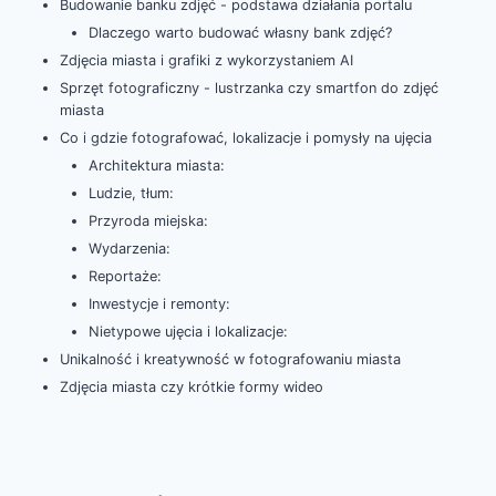
Budowanie banku zdjęć - podstawa działania portalu
Dlaczego warto budować własny bank zdjęć?
Zdjęcia miasta i grafiki z wykorzystaniem AI
Sprzęt fotograficzny - lustrzanka czy smartfon do zdjęć
miasta
Co i gdzie fotografować, lokalizacje i pomysły na ujęcia
Architektura miasta:
Ludzie, tłum:
Przyroda miejska:
Wydarzenia:
Reportaże:
Inwestycje i remonty:
Nietypowe ujęcia i lokalizacje:
Unikalność i kreatywność w fotografowaniu miasta
Zdjęcia miasta czy krótkie formy wideo