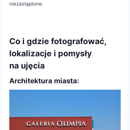
niezastąpione.
Co i gdzie fotografować,
lokalizacje i pomysły
na ujęcia
Architektura miasta: