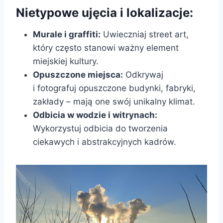
Nietypowe ujęcia i lokalizacje:
Murale i graffiti:
Uwieczniaj street art,
który często stanowi ważny element
miejskiej kultury.
Opuszczone miejsca:
Odkrywaj
i fotografuj opuszczone budynki, fabryki,
zakłady – mają one swój unikalny klimat.
Odbicia w wodzie i witrynach:
Wykorzystuj odbicia do tworzenia
ciekawych i abstrakcyjnych kadrów.