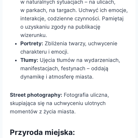
w naturalnych sytuacjach – na ulicach,
w parkach, na targach. Uchwyć ich emocje,
interakcje, codzienne czynności. Pamiętaj
o uzyskaniu zgody na publikację
wizerunku.
Portrety:
Zbliżenia twarzy, uchwycenie
charakteru i emocji.
Tłumy:
Ujęcia tłumów na wydarzeniach,
manifestacjach, festynach – oddają
dynamikę i atmosferę miasta.
Street photography:
Fotografia uliczna,
skupiająca się na uchwyceniu ulotnych
momentów z życia miasta.
Przyroda miejska: