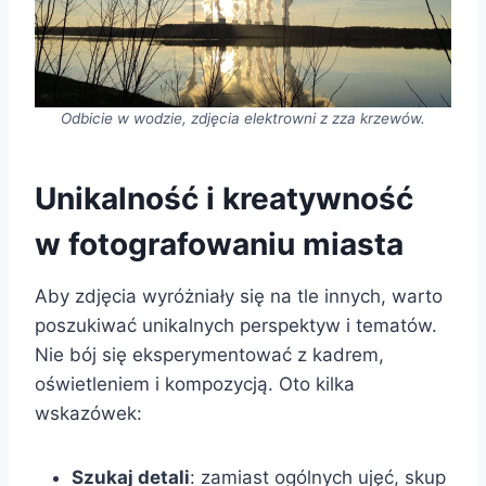
Odbicie w wodzie, zdjęcia elektrowni z zza krzewów.
Unikalność i kreatywność
w fotografowaniu miasta
Aby zdjęcia wyróżniały się na tle innych, warto
poszukiwać unikalnych perspektyw i tematów.
Nie bój się eksperymentować z kadrem,
oświetleniem i kompozycją. Oto kilka
wskazówek:
Szukaj detali
: zamiast ogólnych ujęć, skup