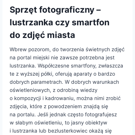
Sprzęt fotograficzny –
lustrzanka czy smartfon
do zdjęć miasta
Wbrew pozorom, do tworzenia świetnych zdjęć
na portal miejski nie zawsze potrzebna jest
lustrzanka. Współczesne smartfony, zwłaszcza
te z wyższej półki, oferują aparaty o bardzo
dobrych parametrach. W dobrych warunkach
oświetleniowych, z odrobiną wiedzy
o kompozycji i kadrowaniu, można nimi zrobić
zdjęcia, które z powodzeniem znajdą się
na portalu. Jeśli jednak często fotografujesz
w słabym oświetleniu, to jasny obiektyw
i lustrzanka lub bezlusterkowiec okażą się