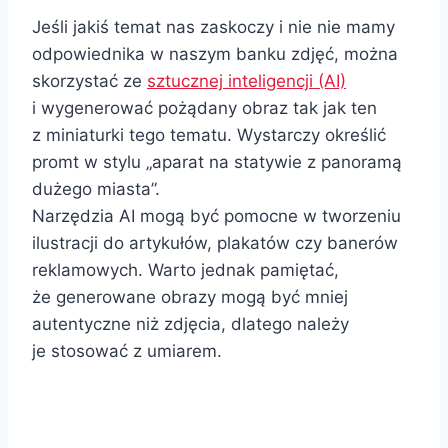
Jeśli jakiś temat nas zaskoczy i nie nie mamy
odpowiednika w naszym banku zdjęć, można
skorzystać ze
sztucznej inteligencji (AI)
i wygenerować pożądany obraz tak jak ten
z miniaturki tego tematu. Wystarczy określić
promt w stylu „aparat na statywie z panoramą
dużego miasta”.
Narzędzia AI mogą być pomocne w tworzeniu
ilustracji do artykułów, plakatów czy banerów
reklamowych. Warto jednak pamiętać,
że generowane obrazy mogą być mniej
autentyczne niż zdjęcia, dlatego należy
je stosować z umiarem.