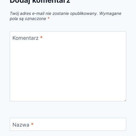
Dodaj komentarz
Twój adres e-mail nie zostanie opublikowany.
Wymagane
pola są oznaczone
*
Komentarz
*
Nazwa
*