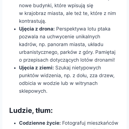
nowe budynki, które wpisują się
w krajobraz miasta, ale też te, które z nim
kontrastują.
Ujęcia z drona:
Perspektywa lotu ptaka
pozwala na uchwycenie unikalnych
kadrów, np. panoram miasta, układu
urbanistycznego, parków z góry. Pamiętaj
o przepisach dotyczących lotów dronami!
Ujęcia z ziemi:
Szukaj nietypowych
punktów widzenia, np. z dołu, zza drzew,
odbicia w wodzie lub w witrynach
sklepowych.
Ludzie, tłum:
Codzienne życie:
Fotografuj mieszkańców