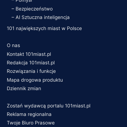
– Pomysł
– Bezpieczeństwo
– AI Sztuczna inteligencja
101 największych miast w Polsce
O nas
Kontakt 101miast.pl
Redakcja 101miast.pl
Rozwiązania i funkcje
Mapa drogowa produktu
Dziennik zmian
Zostań wydawcą portalu 101miast.pl
Reklama regionalna
Twoje Biuro Prasowe