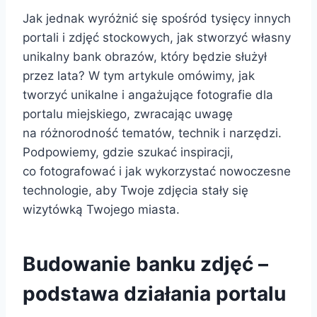
Jak jednak wyróżnić się spośród tysięcy innych
portali i zdjęć stockowych, jak stworzyć własny
unikalny bank obrazów, który będzie służył
przez lata? W tym artykule omówimy, jak
tworzyć unikalne i angażujące fotografie dla
portalu miejskiego, zwracając uwagę
na różnorodność tematów, technik i narzędzi.
Podpowiemy, gdzie szukać inspiracji,
co fotografować i jak wykorzystać nowoczesne
technologie, aby Twoje zdjęcia stały się
wizytówką Twojego miasta.
Budowanie banku zdjęć –
podstawa działania portalu