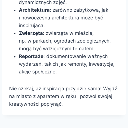
dynamicznych zdjęć.
Architektura
: zarówno zabytkowa, jak
i nowoczesna architektura może być
inspirująca.
Zwierzęta
: zwierzęta w mieście,
np. w parkach, ogrodach zoologicznych,
mogą być wdzięcznym tematem.
Reportaże
: dokumentowanie ważnych
wydarzeń, takich jak remonty, inwestycje,
akcje społeczne.
Nie czekaj, aż inspiracja przyjdzie sama! Wyjdź
na miasto z aparatem w ręku i pozwól swojej
kreatywności popłynąć.