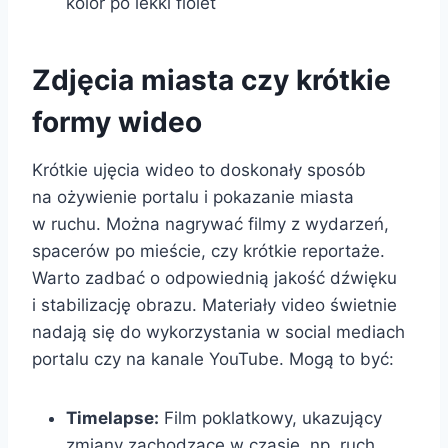
kolor po lekki fiolet
Zdjęcia miasta czy krótkie
formy wideo
Krótkie ujęcia wideo to doskonały sposób
na ożywienie portalu i pokazanie miasta
w ruchu. Można nagrywać filmy z wydarzeń,
spacerów po mieście, czy krótkie reportaże.
Warto zadbać o odpowiednią jakość dźwięku
i stabilizację obrazu. Materiały video świetnie
nadają się do wykorzystania w social mediach
portalu czy na kanale YouTube. Mogą to być:
Timelapse:
Film poklatkowy, ukazujący
zmiany zachodzące w czasie, np. ruch