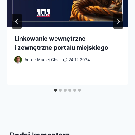
Linkowanie wewnętrzne
i zewnętrzne portalu miejskiego
Autor:
Maciej Gloc
24.12.2024