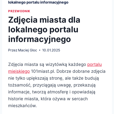
lokalnego portalu informacyjnego
PRZEWODNIK
Zdjęcia miasta dla
lokalnego portalu
informacyjnego
Przez
Maciej Gloc
10.01.2025
Zdjęcia miasta są wizytówką każdego
portalu
miejskiego
101miast.pl. Dobrze dobrane zdjęcia
nie tylko upiększają stronę, ale także budują
tożsamość, przyciągają uwagę, przekazują
informacje, tworzą atmosferę i opowiadają
historie miasta, która ożywa w sercach
mieszkańców.